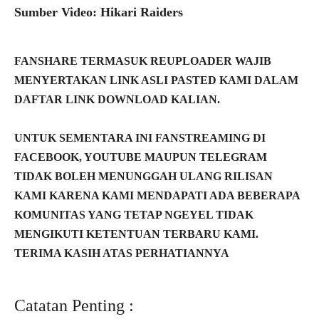
Sumber Video: Hikari Raiders
FANSHARE TERMASUK REUPLOADER WAJIB
MENYERTAKAN LINK ASLI PASTED KAMI DALAM
DAFTAR LINK DOWNLOAD KALIAN.
UNTUK SEMENTARA INI FANSTREAMING DI
FACEBOOK, YOUTUBE MAUPUN TELEGRAM
TIDAK BOLEH MENUNGGAH ULANG RILISAN
KAMI KARENA KAMI MENDAPATI ADA BEBERAPA
KOMUNITAS YANG TETAP NGEYEL TIDAK
MENGIKUTI KETENTUAN TERBARU KAMI.
TERIMA KASIH ATAS PERHATIANNYA
Catatan Penting :