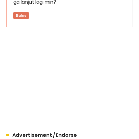
ga lanjut lagi min?
Balas
Advertisement / Endorse