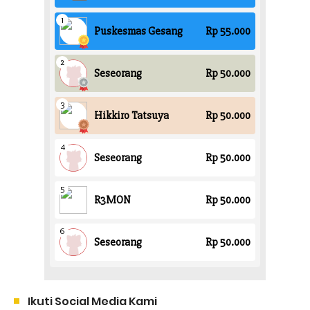
Ikuti Social Media Kami