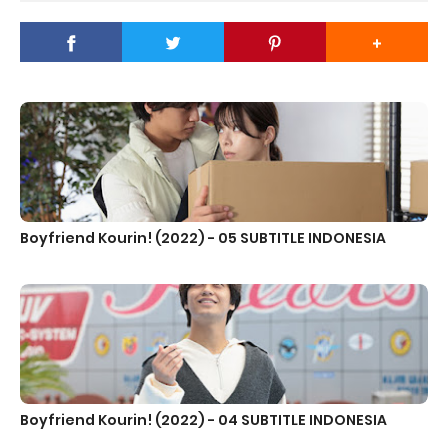
Boyfriend Kourin! (2022) - 05 SUBTITLE INDONESIA
Boyfriend Kourin! (2022) - 04 SUBTITLE INDONESIA