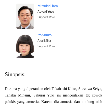
Mitsuishi Ken
Aoyagi Yuzo
Support Role
Ito Shuko
Akai Mika
Support Role
Sinopsis:
Dorama yang diperankan oleh Takahashi Kaito, Suezawa Seiya,
Tanaka Minami, Sakurai Yuki ini menceritakan ttg cowok
pelukis yang amnesia. Karena dia amnesia dan ditolong oleh