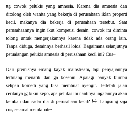
ttg cowok pelukis yang amnesia. Karena dia amnesia dan
ditolong oleh wanita yang bekerja di perusahaan iklan properti
kecil, makanya dia bekerja di perusahaan tersebut. Saat
perusahaannya ingin ikut kompetisi desain, cowok itu diminta
tolong untuk mengerjakannya karena tidak ada orang lain.
Tanpa diduga, desainnya berhasil lolos! Bagaimana selanjutnya
petualangan pelukis amnesia di perusahaan kecil ini? Cus~
Dari premisnya emang kayak mainstream, tapi penyajiannya
terbilang menarik dan ga bosenin. Apalagi banyak bumbu
selipan komedi yang bisa membuat nyengir. Terlebih jalan
ceritanya jg bikin kepo, apa pelukis ini nantinya ingatannya akan
kembali dan sadar dia di perusahaan kecil? 🤣 Langsung saja
cus, selamat menikmati~