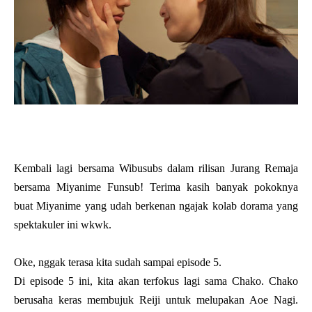
Kembali lagi bersama Wibusubs dalam rilisan Jurang Remaja
bersama Miyanime Funsub! Terima kasih banyak pokoknya
buat Miyanime yang udah berkenan ngajak kolab dorama yang
spektakuler ini wkwk.
Oke, nggak terasa kita sudah sampai episode 5.
Di episode 5 ini, kita akan terfokus lagi sama Chako. Chako
berusaha keras membujuk Reiji untuk melupakan Aoe Nagi.