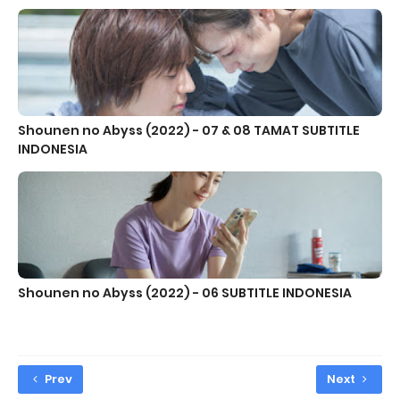
Shounen no Abyss (2022) - 07 & 08 TAMAT SUBTITLE
INDONESIA
Shounen no Abyss (2022) - 06 SUBTITLE INDONESIA
Prev
Next