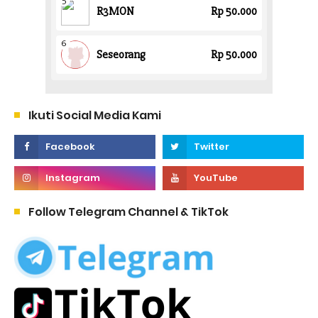
Ikuti Social Media Kami
Follow Telegram Channel & TikTok