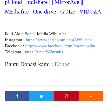
pCloud | Indishare | | MirrorAce ||
MEdiafire | One drive | GOLF | VIDOZA
Ikuti Akun Social Media Wibusubs
Instagram :
https://www.instagram.com/Wibusubs
Facebook :
https://www.facebook.com/doramawibu
Telegram :
https://t.me/Wibusubs
Bantu Donasi kami :
Donasi