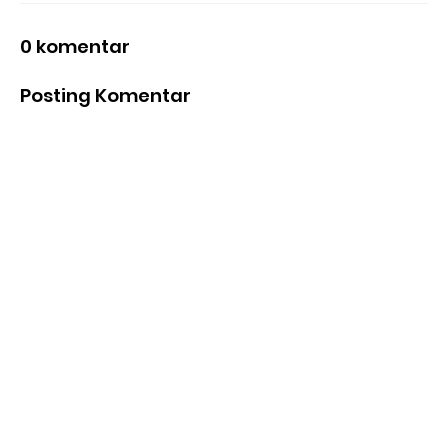
0 komentar
Posting Komentar