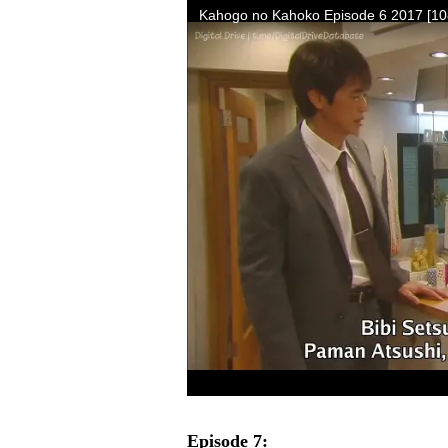
Episode 7: