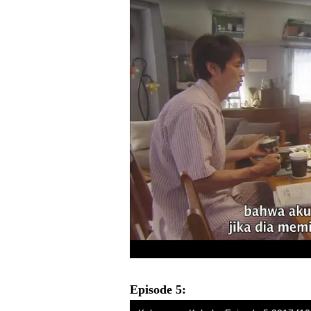
Episode 5: