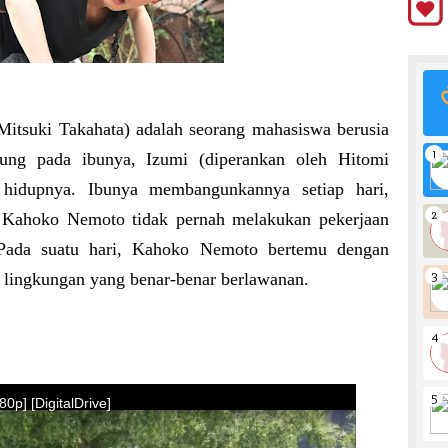
itsuki Takahata) adalah seorang mahasiswa berusia
tung pada ibunya, Izumi (diperankan oleh Hitomi
 hidupnya. Ibunya membangunkannya setiap hari,
 Kahoko Nemoto tidak pernah melakukan pekerjaan
Pada suatu hari, Kahoko Nemoto bertemu dengan
 lingkungan yang benar-benar berlawanan.