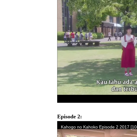
Episode 2: