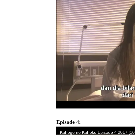
Episode 4: