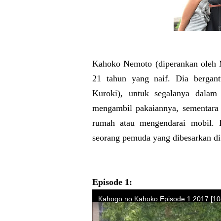
Kahoko Nemoto (diperankan oleh M
21 tahun yang naif. Dia bergan
Kuroki), untuk segalanya dalam
mengambil pakaiannya, sementara
rumah atau mengendarai mobil. 
seorang pemuda yang dibesarkan di
Episode 1: