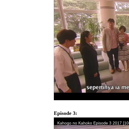
Episode 3: