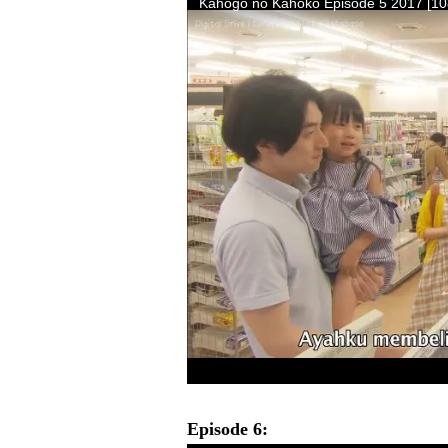
Episode 6: