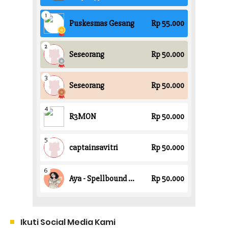
Ikuti Social Media Kami