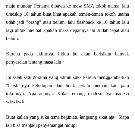
maju mundur. Pertama dibawa ke masa SMA tokoh utama, lalu
timeskip 10 tahun buat lihat apakah temen-temen tokoh utama
udah jadi "orang" atau belum, lalu flashback ke 10 tahun lalu
lagi untuk melihat apakah masa depannya itu sudah tepat atau
belum.
Karena pada akhirnya, hidup itu akan berisikan banyak
penyesalan tentang masa lalu~
Ini salah satu dorama yang admin suka karena menggambarkan
"harsh"-nya kehidupan dan tidak terlalu memanjakan para
tokohnya. Apa adanya. Kalau emang madesu, ya madesu
wkwkwk
Buat kalian yang suka tema beginian, langsung sikat aja~ Siapa
tau bisa menjadi penyemangat hidup!