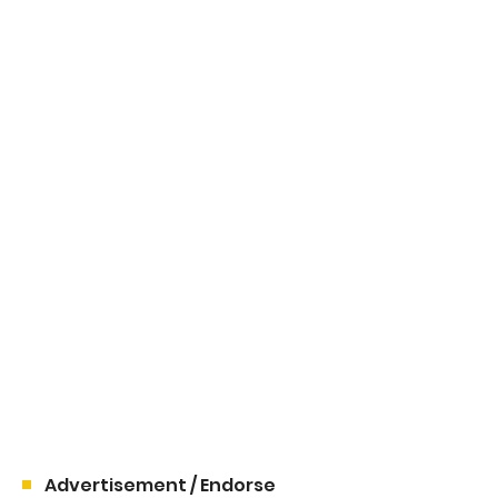
Advertisement / Endorse