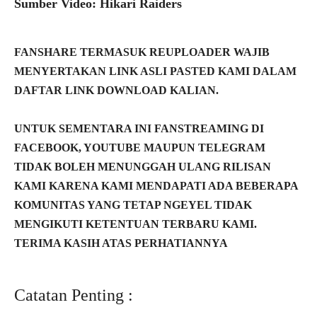
Sumber Video: Hikari Raiders
FANSHARE TERMASUK REUPLOADER WAJIB
MENYERTAKAN LINK ASLI PASTED KAMI DALAM
DAFTAR LINK DOWNLOAD KALIAN.
UNTUK SEMENTARA INI FANSTREAMING DI
FACEBOOK, YOUTUBE MAUPUN TELEGRAM
TIDAK BOLEH MENUNGGAH ULANG RILISAN
KAMI KARENA KAMI MENDAPATI ADA BEBERAPA
KOMUNITAS YANG TETAP NGEYEL TIDAK
MENGIKUTI KETENTUAN TERBARU KAMI.
TERIMA KASIH ATAS PERHATIANNYA
Catatan Penting :