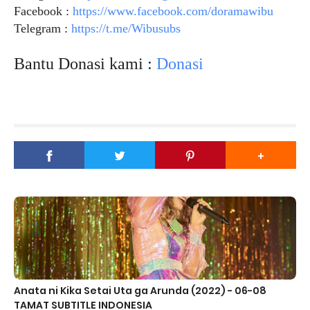
Facebook :
https://www.facebook.com/doramawibu
Telegram :
https://t.me/Wibusubs
Bantu Donasi kami :
Donasi
Anata ni Kika Setai Uta ga Arunda (2022) - 06-08
TAMAT SUBTITLE INDONESIA