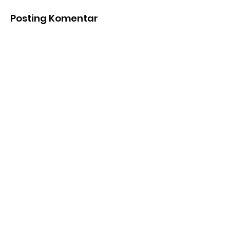
Posting Komentar