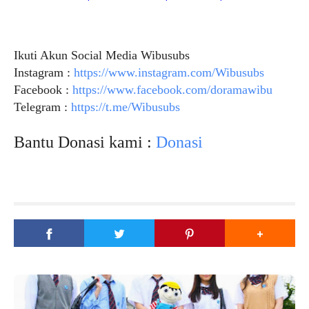
Ikuti Akun Social Media Wibusubs
Instagram :
https://www.instagram.com/Wibusubs
Facebook :
https://www.facebook.com/doramawibu
Telegram :
https://t.me/Wibusubs
Bantu Donasi kami :
Donasi