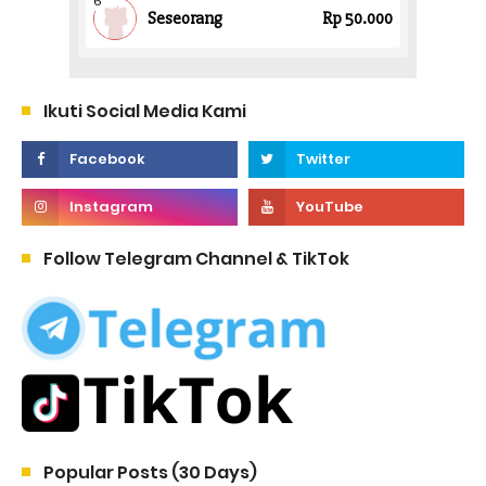
Ikuti Social Media Kami
Follow Telegram Channel & TikTok
Popular Posts (30 Days)