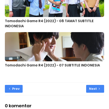
Tomodachi Game R4 (2022) - 08 TAMAT SUBTITLE
INDONESIA
Tomodachi Game R4 (2022) - 07 SUBTITLE INDONESIA
Prev
Next
0 komentar