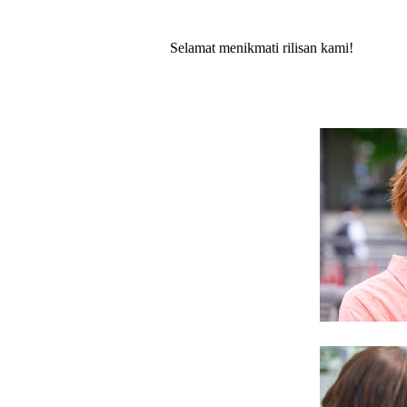
Selamat menikmati rilisan kami!