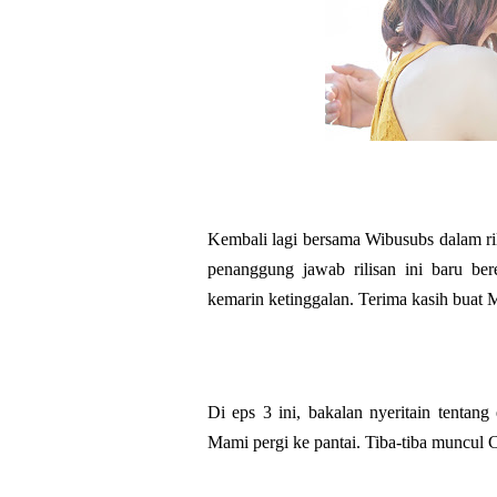
Kembali lagi bersama Wibusubs dalam ri
penanggung jawab rilisan ini baru ber
kemarin ketinggalan.
Terima kasih buat 
Di eps 3 ini, bakalan nyeritain tenta
Mami pergi ke pantai. Tiba-tiba muncul 