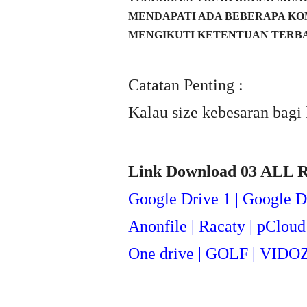
MENDAPATI ADA BEBERAPA KO
MENGIKUTI KETENTUAN TERBA
Catatan Penting :
Kalau size kebesaran bagi 
Link Download 03 ALL 
Google Drive 1 | Google D
Anonfile | Racaty | pCloud 
One drive | GOLF | VIDO