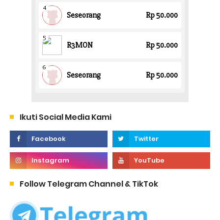
Ikuti Social Media Kami
Follow Telegram Channel & TikTok