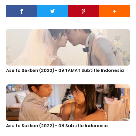
Ase to Sekken (2022) - 09 TAMAT Subtitle Indonesia
Ase to Sekken (2022) - 08 Subtitle Indonesia