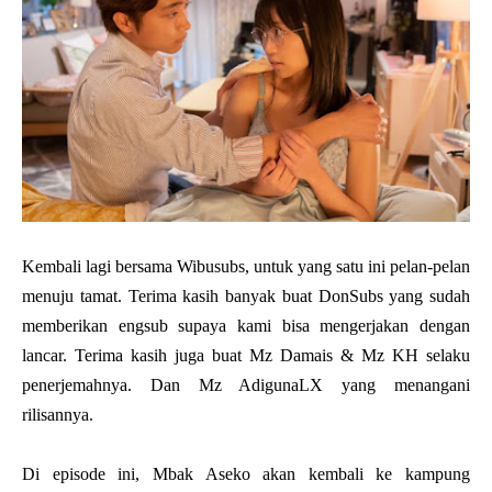
Kembali lagi bersama Wibusubs, untuk yang satu ini pelan-pelan
menuju tamat. Terima kasih banyak buat DonSubs yang sudah
memberikan engsub supaya kami bisa mengerjakan dengan
lancar. Terima kasih juga buat Mz Damais & Mz KH selaku
penerjemahnya. Dan Mz AdigunaLX yang menangani
rilisannya.
Di episode ini, Mbak Aseko akan kembali ke kampung