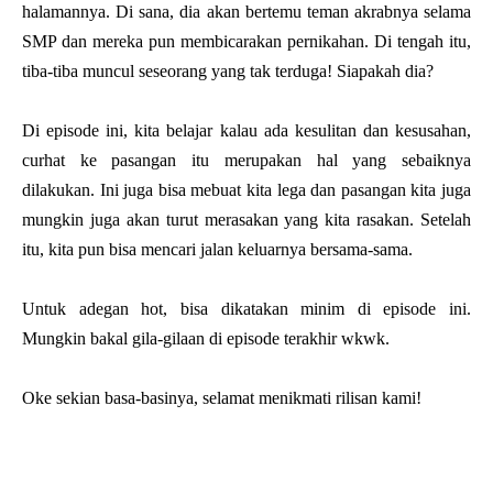
halamannya. Di sana, dia akan bertemu teman akrabnya selama
SMP dan mereka pun membicarakan pernikahan. Di tengah itu,
tiba-tiba muncul seseorang yang tak terduga! Siapakah dia?
Di episode ini, kita belajar kalau ada kesulitan dan kesusahan,
curhat ke pasangan itu merupakan hal yang sebaiknya
dilakukan. Ini juga bisa mebuat kita lega dan pasangan kita juga
mungkin juga akan turut merasakan yang kita rasakan. Setelah
itu, kita pun bisa mencari jalan keluarnya bersama-sama.
Untuk adegan hot, bisa dikatakan minim di episode ini.
Mungkin bakal gila-gilaan di episode terakhir wkwk.
Oke sekian basa-basinya, selamat menikmati rilisan kami!