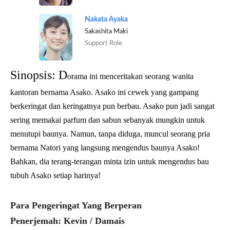
Nakata Ayaka
Sakashita Maki
Support Role
Sinopsis: D
orama ini menceritakan seorang wanita
kantoran bernama Asako. Asako ini cewek yang gampang
berkeringat dan keringatnya pun berbau. Asako pun jadi sangat
sering memakai parfum dan sabun sebanyak mungkin untuk
menutupi baunya. Namun, tanpa diduga, muncul seorang pria
bernama Natori yang langsung mengendus baunya Asako!
Bahkan, dia terang-terangan minta izin untuk mengendus bau
tubuh Asako setiap harinya!
Para Pengeringat Yang Berperan
Penerjemah: Kevin / Damais