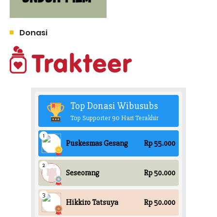
Donasi