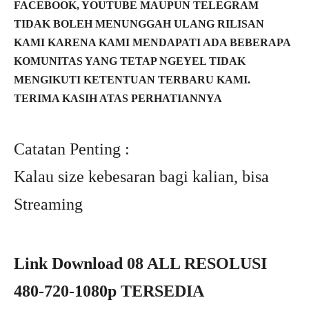
FACEBOOK, YOUTUBE MAUPUN TELEGRAM
TIDAK BOLEH MENUNGGAH ULANG RILISAN
KAMI KARENA KAMI MENDAPATI ADA BEBERAPA
KOMUNITAS YANG TETAP NGEYEL TIDAK
MENGIKUTI KETENTUAN TERBARU KAMI.
TERIMA KASIH ATAS PERHATIANNYA
Catatan Penting :
Kalau size kebesaran bagi kalian, bisa
Streaming
Link Download 08 ALL RESOLUSI
480-720-1080p TERSEDIA