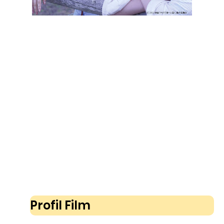
Profil Film