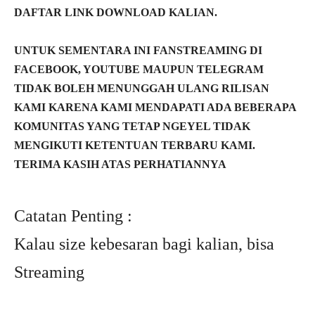
DAFTAR LINK DOWNLOAD KALIAN.
UNTUK SEMENTARA INI FANSTREAMING DI
FACEBOOK, YOUTUBE MAUPUN TELEGRAM
TIDAK BOLEH MENUNGGAH ULANG RILISAN
KAMI KARENA KAMI MENDAPATI ADA BEBERAPA
KOMUNITAS YANG TETAP NGEYEL TIDAK
MENGIKUTI KETENTUAN TERBARU KAMI.
TERIMA KASIH ATAS PERHATIANNYA
Catatan Penting :
Kalau size kebesaran bagi kalian, bisa
Streaming