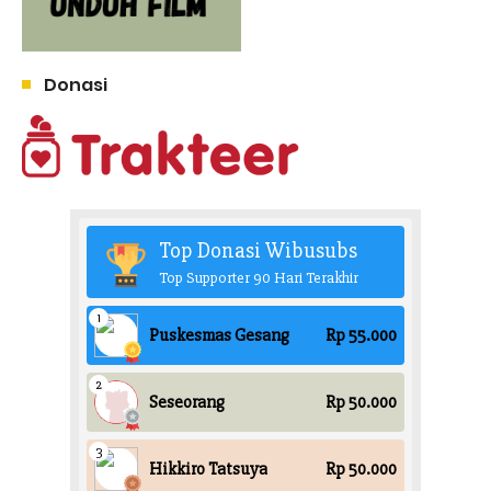
Donasi