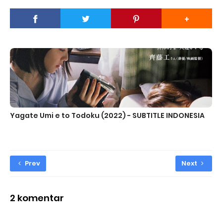
Yagate Umi e to Todoku (2022) - SUBTITLE INDONESIA
Prev
Next
2 komentar