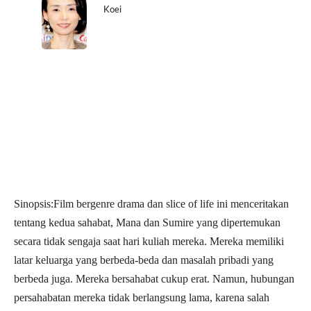
Koei
Sinopsis:
Film bergenre drama dan slice of life ini menceritakan
tentang kedua sahabat, Mana dan Sumire yang dipertemukan
secara tidak sengaja saat hari kuliah mereka. Mereka memiliki
latar keluarga yang berbeda-beda dan masalah pribadi yang
berbeda juga. Mereka bersahabat cukup erat. Namun, hubungan
persahabatan mereka tidak berlangsung lama, karena salah