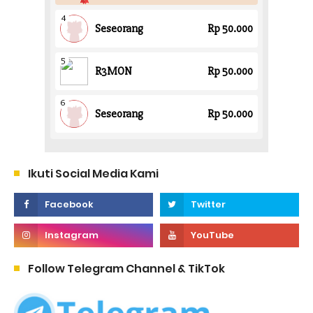
Ikuti Social Media Kami
Follow Telegram Channel & TikTok