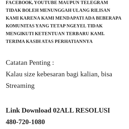
FACEBOOK, YOUTUBE MAUPUN TELEGRAM
TIDAK BOLEH MENUNGGAH ULANG RILISAN
KAMI KARENA KAMI MENDAPATI ADA BEBERAPA
KOMUNITAS YANG TETAP NGEYEL TIDAK
MENGIKUTI KETENTUAN TERBARU KAMI.
TERIMA KASIH ATAS PERHATIANNYA
Catatan Penting :
Kalau size kebesaran bagi kalian, bisa
Streaming
Link Download 02ALL RESOLUSI
480-720-1080