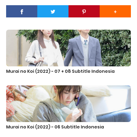
Murai no Koi (2022) - 07 + 08 Subtitle Indonesia
Murai no Koi (2022) - 06 Subtitle Indonesia