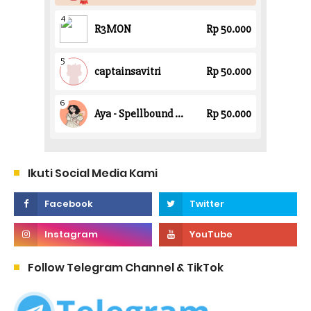
Ikuti Social Media Kami
Follow Telegram Channel & TikTok