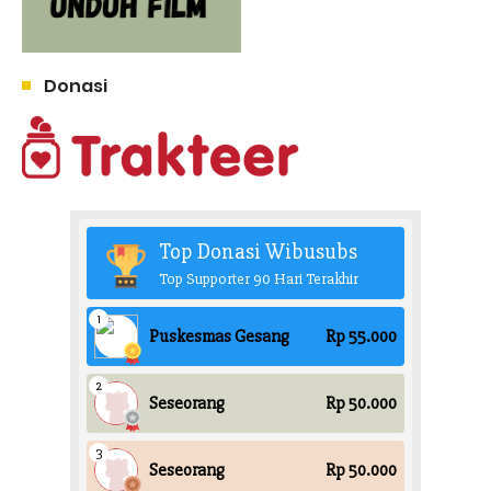
Donasi