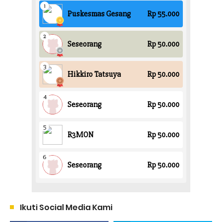
Ikuti Social Media Kami