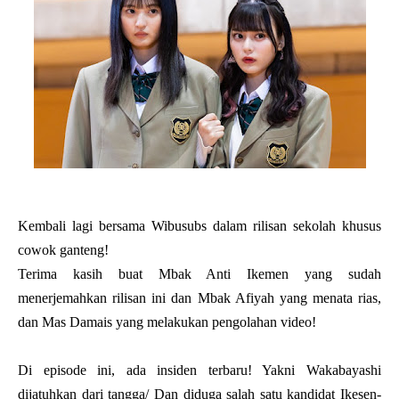
Kembali lagi bersama Wibusubs dalam rilisan sekolah khusus
cowok ganteng!
Terima kasih buat Mbak Anti Ikemen yang sudah
menerjemahkan rilisan ini dan Mbak Afiyah yang menata rias,
dan Mas Damais yang melakukan pengolahan video!
Di episode ini, ada insiden terbaru! Yakni Wakabayashi
dijatuhkan dari tangga/ Dan diduga salah satu kandidat Ikesen-