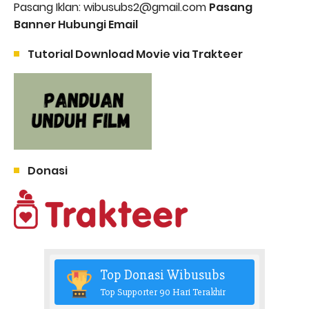
Pasang Iklan: wibusubs2@gmail.com
Pasang
Banner Hubungi Email
Tutorial Download Movie via Trakteer
Donasi