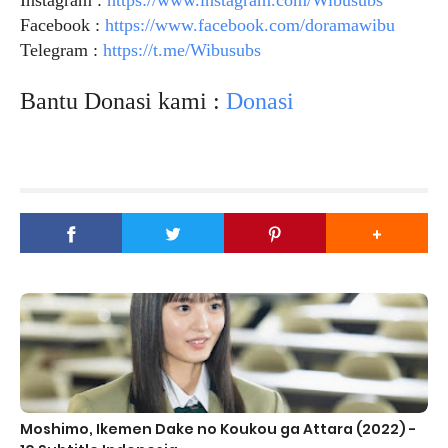
Facebook :
https://www.facebook.com/doramawibu
Telegram :
https://t.me/Wibusubs
Bantu Donasi kami :
Donasi
Moshimo, Ikemen Dake no Koukou ga Attara (2022) -