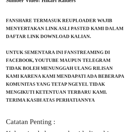
Sumber Video: Hikari Raiders
FANSHARE TERMASUK REUPLOADER WAJIB
MENYERTAKAN LINK ASLI PASTED KAMI DALAM
DAFTAR LINK DOWNLOAD KALIAN.
UNTUK SEMENTARA INI FANSTREAMING DI
FACEBOOK, YOUTUBE MAUPUN TELEGRAM
TIDAK BOLEH MENUNGGAH ULANG RILISAN
KAMI KARENA KAMI MENDAPATI ADA BEBERAPA
KOMUNITAS YANG TETAP NGEYEL TIDAK
MENGIKUTI KETENTUAN TERBARU KAMI.
TERIMA KASIH ATAS PERHATIANNYA
Catatan Penting :