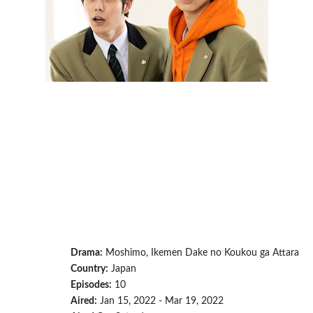
Drama:
Moshimo, Ikemen Dake no Koukou ga Attara
Country:
Japan
Episodes:
10
Aired:
Jan 15, 2022 - Mar 19, 2022