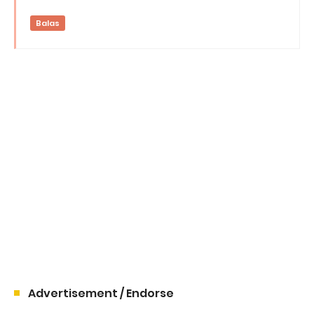
Balas
Advertisement / Endorse