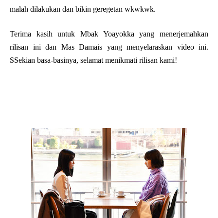
malah dilakukan dan bikin geregetan wkwkwk.
Terima kasih untuk Mbak Yoayokka yang menerjemahkan
rilisan ini dan Mas Damais yang menyelaraskan video ini.
SSekian basa-basinya, selamat menikmati rilisan kami!