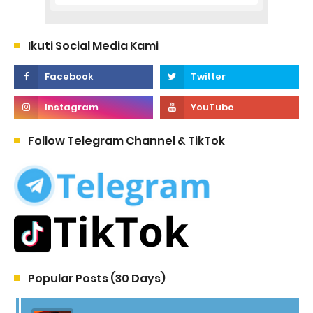
Ikuti Social Media Kami
Follow Telegram Channel & TikTok
Popular Posts (30 Days)