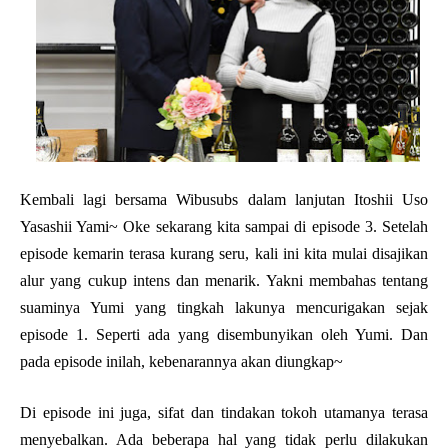
Kembali lagi bersama Wibusubs dalam lanjutan Itoshii Uso
Yasashii Yami~ Oke sekarang kita sampai di episode 3. Setelah
episode kemarin terasa kurang seru, kali ini kita mulai disajikan
alur yang cukup intens dan menarik. Yakni membahas tentang
suaminya Yumi yang tingkah lakunya mencurigakan sejak
episode 1. Seperti ada yang disembunyikan oleh Yumi. Dan
pada episode inilah, kebenarannya akan diungkap~
Di episode ini juga, sifat dan tindakan tokoh utamanya terasa
menyebalkan. Ada beberapa hal yang tidak perlu dilakukan