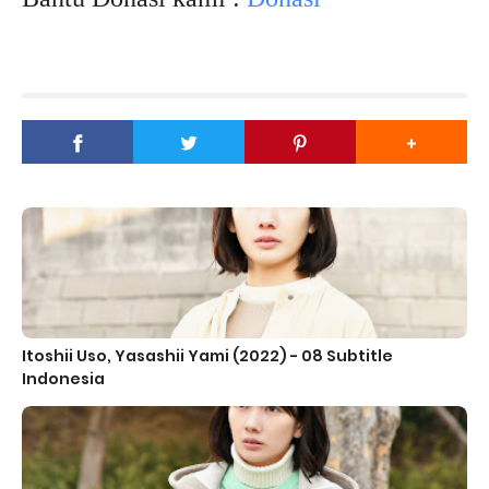
Itoshii Uso, Yasashii Yami (2022) - 08 Subtitle
Indonesia