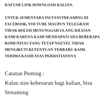
DAFTAR LINK DOWNLOAD KALIAN.
UNTUK SEMENTARA INI FANSTREAMING DI
FACEBOOK, YOUTUBE MAUPUN TELEGRAM
TIDAK BOLEH MENUNGGAH ULANG RILISAN
KAMI KARENA KAMI MENDAPATI ADA BEBERAPA
KOMUNITAS YANG TETAP NGEYEL TIDAK
MENGIKUTI KETENTUAN TERBARU KAMI.
TERIMA KASIH ATAS PERHATIANNYA
Catatan Penting :
Kalau size kebesaran bagi kalian, bisa
Streaming