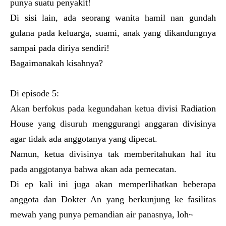
punya suatu penyakit!
Di sisi lain, ada seorang wanita hamil nan gundah
gulana pada keluarga, suami, anak yang dikandungnya
sampai pada diriya sendiri!
Bagaimanakah kisahnya?
Di episode 5:
Akan berfokus pada kegundahan ketua divisi Radiation 
House yang disuruh menggurangi anggaran divisinya 
agar tidak ada anggotanya yang dipecat.
Namun, ketua divisinya tak memberitahukan hal itu 
pada anggotanya bahwa akan ada pemecatan.
Di ep kali ini juga akan memperlihatkan beberapa 
anggota dan Dokter An yang berkunjung ke fasilitas 
mewah yang punya pemandian air panasnya, loh~