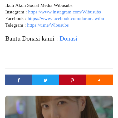
Ikuti Akun Social Media Wibusubs
Instagram :
https://www.instagram.com/Wibusubs
Facebook :
https://www.facebook.com/doramawibu
Telegram :
https://t.me/Wibusubs
Bantu Donasi kami :
Donasi