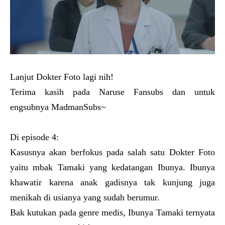
Lanjut Dokter Foto lagi nih!
Terima kasih pada Naruse Fansubs dan untuk
engsubnya MadmanSubs~
Di episode 4:
Kasusnya akan berfokus pada salah satu Dokter Foto
yaitu mbak Tamaki yang kedatangan Ibunya. Ibunya
khawatir karena anak gadisnya tak kunjung juga
menikah di usianya yang sudah berumur.
Bak kutukan pada genre medis, Ibunya Tamaki ternyata