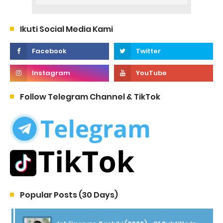
Ikuti Social Media Kami
Follow Telegram Channel & TikTok
Popular Posts (30 Days)