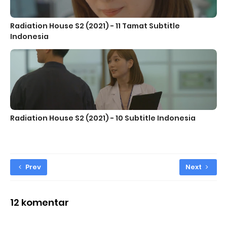
Radiation House S2 (2021) - 11 Tamat Subtitle
Indonesia
Radiation House S2 (2021) - 10 Subtitle Indonesia
Prev
Next
12 komentar