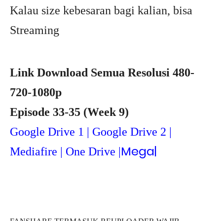
Kalau size kebesaran bagi kalian, bisa
Streaming
Link Download Semua Resolusi 480-
720-1080p
Episode 33-35 (Week 9)
Google Drive 1 | Google Drive 2 |
Mega
|
Mediafire | One Drive |