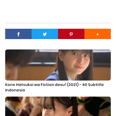
Kono Hatsukoi wa Fiction desu! (2021) - 40 Subtitle
Indonesia