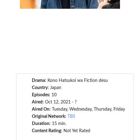
Drama:
Kono Hatsukoi wa Fiction desu
Country:
Japan
Episodes:
10
Aired:
Oct 12, 2021 - ?
Aired On:
Tuesday, Wednesday, Thursday, Friday
Original Network:
TBS
Duration:
15 min.
Content Rating:
Not Yet Rated