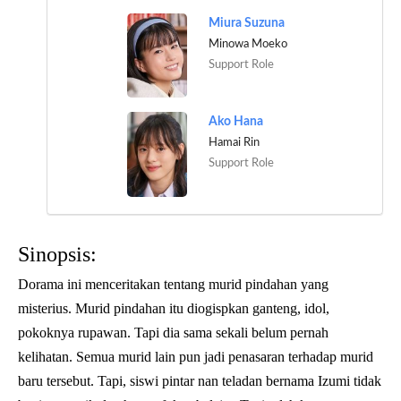
Miura Suzuna
Minowa Moeko
Support Role
Ako Hana
Hamai Rin
Support Role
Sinopsis:
Dorama ini menceritakan tentang murid pindahan yang
misterius. Murid pindahan itu diogispkan ganteng, idol,
pokoknya rupawan. Tapi dia sama sekali belum pernah
kelihatan. Semua murid lain pun jadi penasaran terhadap murid
baru tersebut. Tapi, siswi pintar nan teladan bernama Izumi tidak