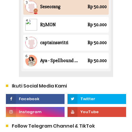
Ikuti Social Media Kami
Follow Telegram Channel & TikTok