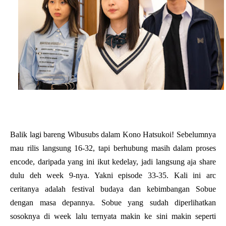
Balik lagi bareng Wibusubs dalam Kono Hatsukoi! Sebelumnya
mau rilis langsung 16-32, tapi berhubung masih dalam proses
encode, daripada yang ini ikut kedelay, jadi langsung aja share
dulu deh week 9-nya. Yakni episode 33-35. Kali ini arc
ceritanya adalah festival budaya dan kebimbangan Sobue
dengan masa depannya. Sobue yang sudah diperlihatkan
sosoknya di week lalu ternyata makin ke sini makin seperti