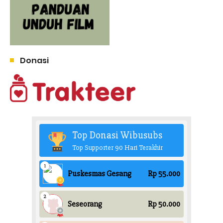
Donasi