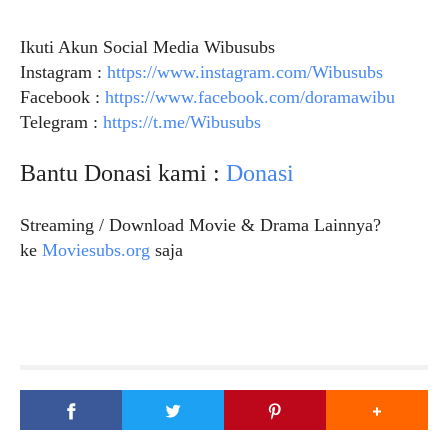
Ikuti Akun Social Media Wibusubs
Instagram :
https://www.instagram.com/Wibusubs
Facebook :
https://www.facebook.com/doramawibu
Telegram :
https://t.me/Wibusubs
Bantu Donasi kami :
Donasi
Streaming / Download Movie & Drama Lainnya?
ke
Moviesubs.org
saja