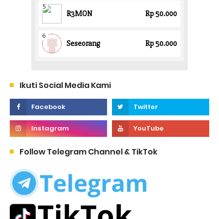
Ikuti Social Media Kami
Follow Telegram Channel & TikTok