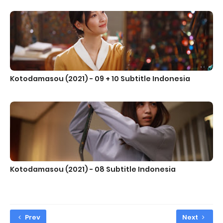
Kotodamasou (2021) - 09 + 10 Subtitle Indonesia
Kotodamasou (2021) - 08 Subtitle Indonesia
Prev
Next