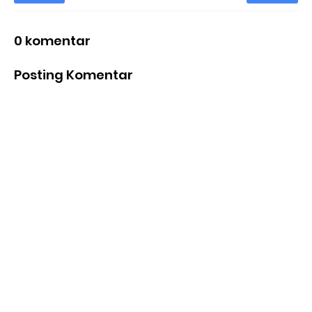
0 komentar
Posting Komentar