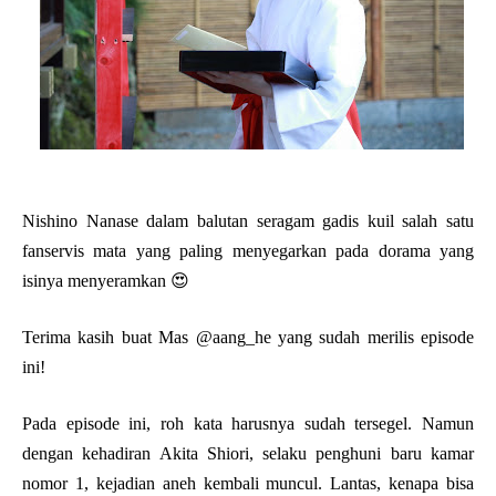
Nishino Nanase dalam balutan seragam gadis kuil salah satu
fanservis mata yang paling menyegarkan pada dorama yang
isinya menyeramkan 😍
Terima kasih buat Mas @aang_he yang sudah merilis episode
ini!
Pada episode ini, roh kata harusnya sudah tersegel. Namun
dengan kehadiran Akita Shiori, selaku penghuni baru kamar
nomor 1, kejadian aneh kembali muncul. Lantas, kenapa bisa