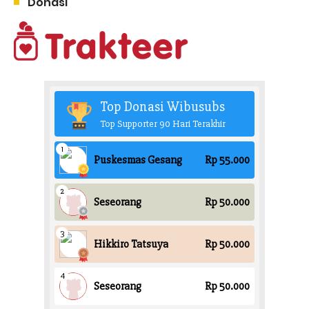
Donasi