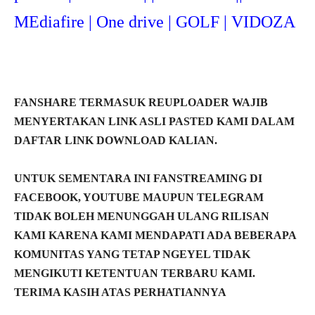
MEdiafire | One drive | GOLF | VIDOZA
FANSHARE TERMASUK REUPLOADER WAJIB
MENYERTAKAN LINK ASLI PASTED KAMI DALAM
DAFTAR LINK DOWNLOAD KALIAN.
UNTUK SEMENTARA INI FANSTREAMING DI
FACEBOOK, YOUTUBE MAUPUN TELEGRAM
TIDAK BOLEH MENUNGGAH ULANG RILISAN
KAMI KARENA KAMI MENDAPATI ADA BEBERAPA
KOMUNITAS YANG TETAP NGEYEL TIDAK
MENGIKUTI KETENTUAN TERBARU KAMI.
TERIMA KASIH ATAS PERHATIANNYA