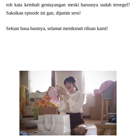
roh kata kembali gentayangan meski harusnya sudah tersegel?
Saksikan episode ini gan, dijamin seru!
Sekian basa-basinya, selamat menikmati rilisan kami!