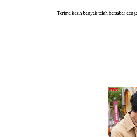
Terima kasih banyak telah bersabar deng