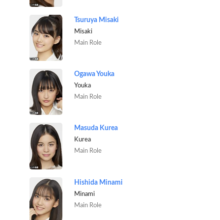
Tsuruya Misaki
Misaki
Main Role
Ogawa Youka
Youka
Main Role
Masuda Kurea
Kurea
Main Role
Hishida Minami
Minami
Main Role