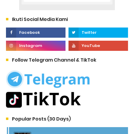
Ikuti Social Media Kami
Follow Telegram Channel & TikTok
Popular Posts (30 Days)