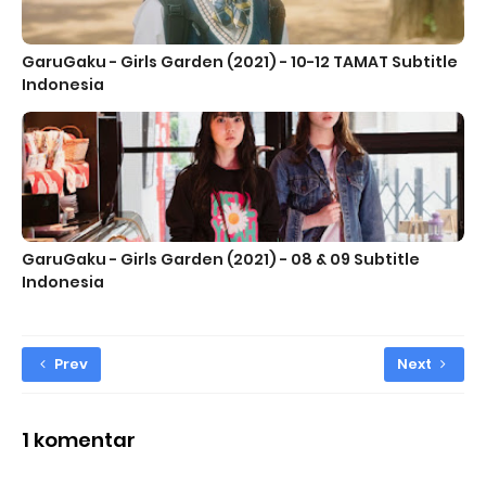
GaruGaku - Girls Garden (2021) - 10-12 TAMAT Subtitle
Indonesia
GaruGaku - Girls Garden (2021) - 08 & 09 Subtitle
Indonesia
Prev
Next
1 komentar