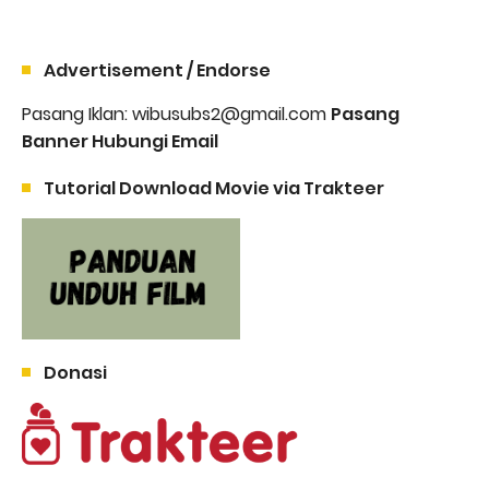
Advertisement / Endorse
Pasang Iklan: wibusubs2@gmail.com
Pasang
Banner Hubungi Email
Tutorial Download Movie via Trakteer
Donasi