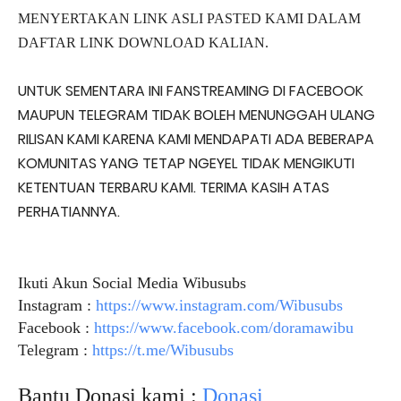
MENYERTAKAN LINK ASLI PASTED KAMI DALAM
DAFTAR LINK DOWNLOAD KALIAN.
UNTUK SEMENTARA INI FANSTREAMING DI FACEBOOK
MAUPUN TELEGRAM TIDAK BOLEH MENUNGGAH ULANG
RILISAN KAMI KARENA KAMI MENDAPATI ADA BEBERAPA
KOMUNITAS YANG TETAP NGEYEL TIDAK MENGIKUTI
KETENTUAN TERBARU KAMI. TERIMA KASIH ATAS
PERHATIANNYA.
Ikuti Akun Social Media Wibusubs
Instagram :
https://www.instagram.com/Wibusubs
Facebook :
https://www.facebook.com/doramawibu
Telegram :
https://t.me/Wibusubs
Bantu Donasi kami :
Donasi