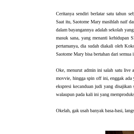
Ceritanya sendiri berlatar satu tahun
Saat itu, Saotome Mary masihlah naif dan
dalam bayangannya adalah sekolah yang 
masuk sana, yang menanti kehidupan S
pertamanya, dia sudah diakali oleh Kok
Saotome Mary bisa bertahan dari semua i
Oke, menurut admin ini salah satu live
movvie, hingga spin off ini, enggak ada
ekspresi kecanduan judi yang disajikan
walaupun pada kali ini yang memproduksi
Okelah, gak usah banyak basa-basi, lang