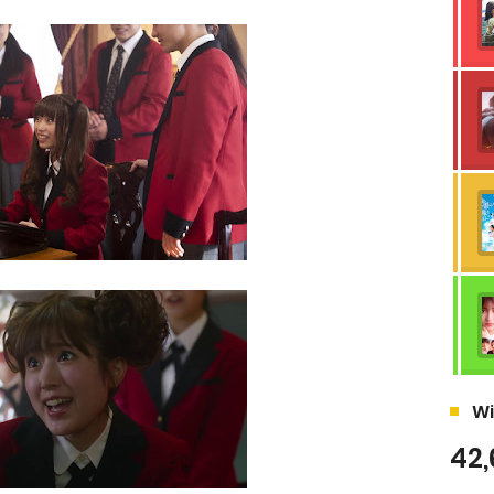
Wi
42,