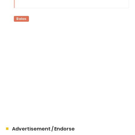
Balas
Advertisement / Endorse