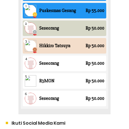
Ikuti Social Media Kami