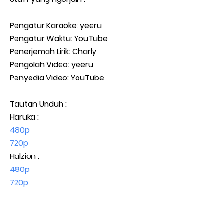
Pengatur Karaoke: yeeru
Pengatur Waktu: YouTube
Penerjemah Lirik: Charly
Pengolah Video: yeeru
Penyedia Video: YouTube
Tautan Unduh :
Haruka :
480p
720p
Halzion :
480p
720p