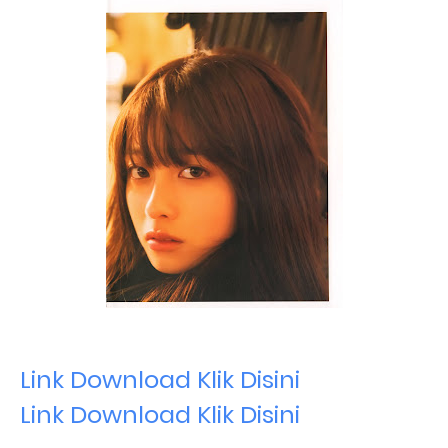
Link Download Klik Disini
Link Download Klik Disini