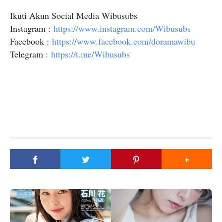
Ikuti Akun Social Media Wibusubs
Instagram :
https://www.instagram.com/Wibusubs
Facebook :
https://www.facebook.com/doramawibu
Telegram :
https://t.me/Wibusubs