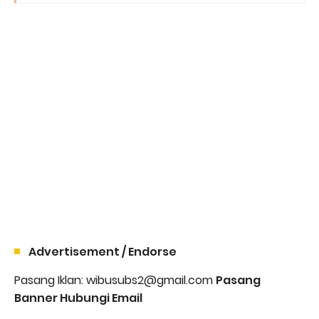
Advertisement / Endorse
Pasang Iklan: wibusubs2@gmail.com
Pasang
Banner Hubungi Email