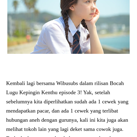
Kembali lagi bersama Wibusubs dalam rilisan Bocah
Lugu Kepingin Kenthu episode 3! Yak, setelah
sebelumnya kita diperlihatkan sudah ada 1 cewek yang
mendapatkan pacar, dan ada 1 cewek yang terlibat
hubungan aneh dengan gurunya, kali ini kita juga akan
melihat tokoh lain yang lagi deket sama cowok juga.