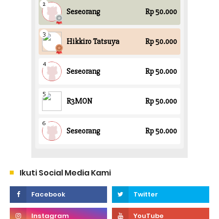
Ikuti Social Media Kami