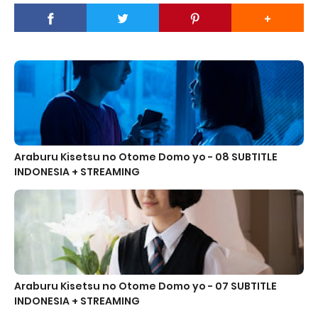
Araburu Kisetsu no Otome Domo yo - 08 SUBTITLE
INDONESIA + STREAMING
Araburu Kisetsu no Otome Domo yo - 07 SUBTITLE
INDONESIA + STREAMING