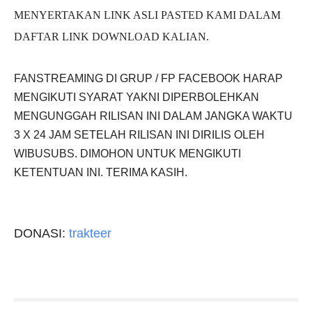
MENYERTAKAN LINK ASLI PASTED KAMI DALAM
DAFTAR LINK DOWNLOAD KALIAN.
FANSTREAMING DI GRUP / FP FACEBOOK HARAP
MENGIKUTI SYARAT YAKNI DIPERBOLEHKAN
MENGUNGGAH RILISAN INI DALAM JANGKA WAKTU
3 X 24 JAM SETELAH RILISAN INI DIRILIS OLEH
WIBUSUBS. DIMOHON UNTUK MENGIKUTI
KETENTUAN INI. TERIMA KASIH.
DONASI:
trakteer