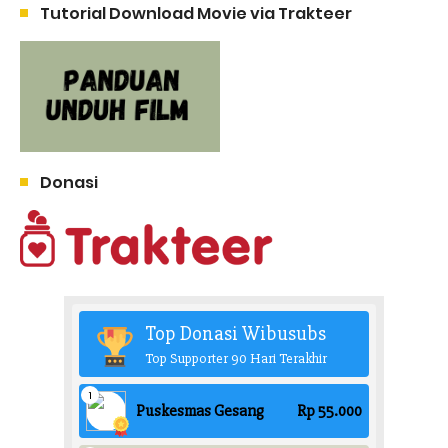
Tutorial Download Movie via Trakteer
Donasi