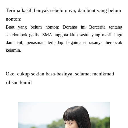
Terima kasih banyak sebelumnya, dan buat yang belum
nonton:
Buat yang belum nonton: Dorama ini
Bercerita tentang
sekelompok gadis SMA anggota klub sastra yang masih lugu
dan naif, penasaran terhadap bagaimana rasanya bercocok
kelamin.
Oke, cukup sekian basa-basinya, selamat menikmati
rilisan kami!