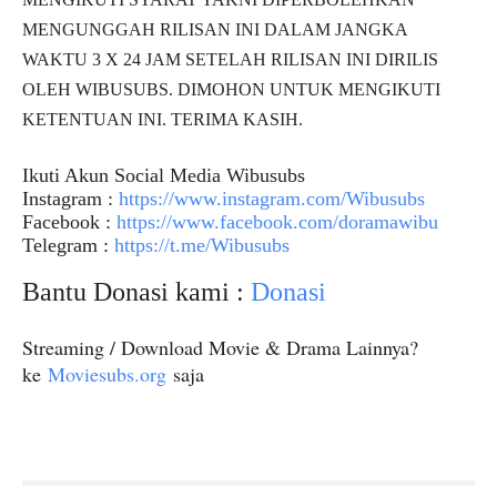
MENGUNGGAH RILISAN INI DALAM JANGKA
WAKTU 3 X 24 JAM SETELAH RILISAN INI DIRILIS
OLEH WIBUSUBS. DIMOHON UNTUK MENGIKUTI
KETENTUAN INI. TERIMA KASIH.
Ikuti Akun Social Media Wibusubs
Instagram :
https://www.instagram.com/Wibusubs
Facebook :
https://www.facebook.com/doramawibu
Telegram :
https://t.me/Wibusubs
Bantu Donasi kami :
Donasi
Streaming / Download Movie & Drama Lainnya?
ke
Moviesubs.org
saja