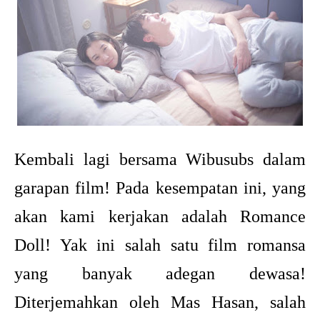
Kembali lagi bersama Wibusubs dalam
garapan film! Pada kesempatan ini, yang
akan kami kerjakan adalah Romance
Doll! Yak ini salah satu film romansa
yang banyak adegan dewasa!
Diterjemahkan oleh Mas Hasan, salah