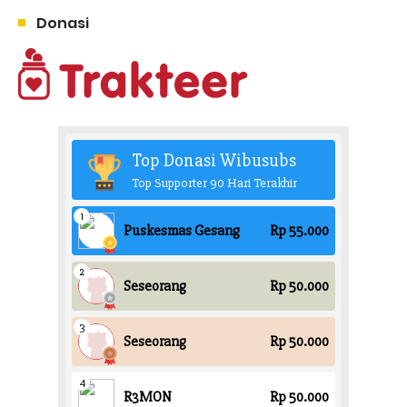
Donasi