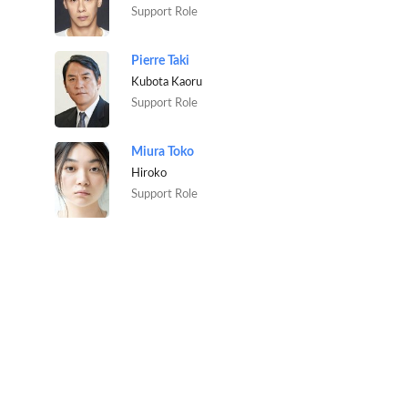
Support Role
Pierre Taki
Kubota Kaoru
Support Role
Miura Toko
Hiroko
Support Role