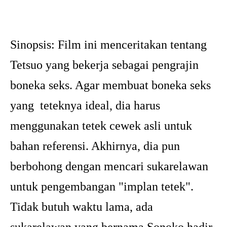
Sinopsis:
Film ini menceritakan tentang
Tetsuo yang bekerja sebagai pengrajin
boneka seks. Agar membuat boneka seks
yang teteknya ideal, dia harus
menggunakan tetek cewek asli untuk
bahan referensi. Akhirnya, dia pun
berbohong dengan mencari sukarelawan
untuk pengembangan "implan tetek".
Tidak butuh waktu lama, ada
sukarelawan yang bernama Sonoko hadir