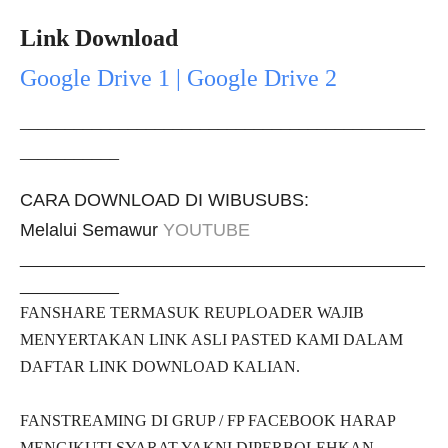
Link Download
Google Drive 1 | Google Drive 2
_____________________________________________
___________
CARA DOWNLOAD DI WIBUSUBS:
Melalui Semawur
YOUTUBE
_____________________________________________
___________
FANSHARE TERMASUK REUPLOADER WAJIB
MENYERTAKAN LINK ASLI PASTED KAMI DALAM
DAFTAR LINK DOWNLOAD KALIAN.
FANSTREAMING DI GRUP / FP FACEBOOK HARAP
MENGIKUTI SYARAT YAKNI DIPERBOLEHKAN