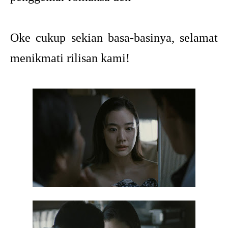
Oke cukup sekian basa-basinya, selamat
menikmati rilisan kami!