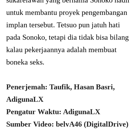
untuk membantu proyek pengembangan
implan tersebut. Tetsuo pun jatuh hati
pada Sonoko, tetapi dia tidak bisa bilang
kalau pekerjaannya adalah membuat
boneka seks.
Penerjemah: Taufik, Hasan Basri,
AdigunaLX
Pengatur Waktu: AdigunaLX
Sumber Video: belvA46 (DigitalDrive)