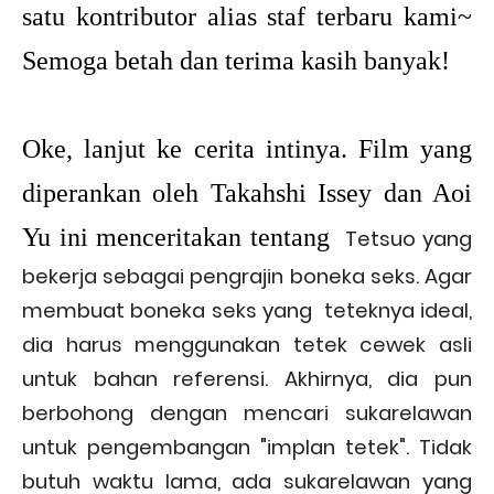
satu kontributor alias staf terbaru kami~
Semoga betah dan terima kasih banyak!
Oke, lanjut ke cerita intinya. Film yang
diperankan oleh Takahshi Issey dan Aoi
Yu ini menceritakan tentang
Tetsuo yang
bekerja sebagai pengrajin boneka seks. Agar
membuat boneka seks yang teteknya ideal,
dia harus menggunakan tetek cewek asli
untuk bahan referensi. Akhirnya, dia pun
berbohong dengan mencari sukarelawan
untuk pengembangan "implan tetek". Tidak
butuh waktu lama, ada sukarelawan yang