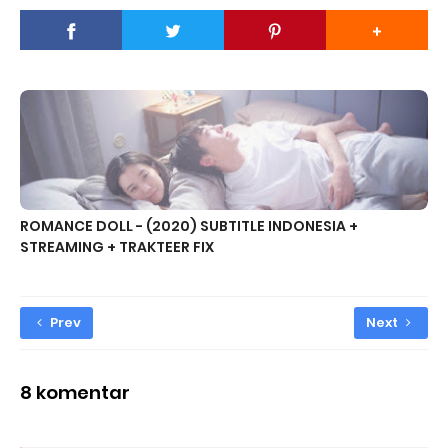
ROMANCE DOLL - (2020) SUBTITLE INDONESIA +
STREAMING + TRAKTEER FIX
Prev
Next
8 komentar