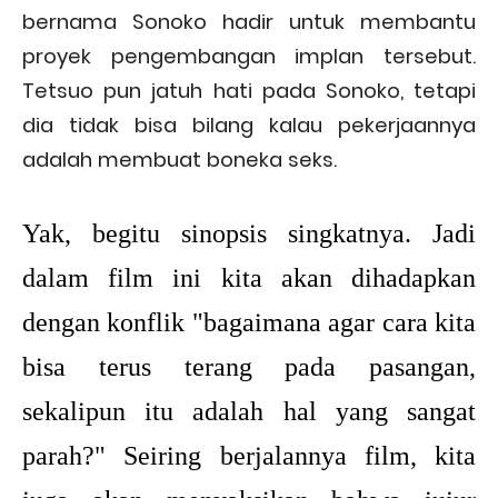
bernama Sonoko hadir untuk membantu
proyek pengembangan implan tersebut.
Tetsuo pun jatuh hati pada Sonoko, tetapi
dia tidak bisa bilang kalau pekerjaannya
adalah membuat boneka seks.
Yak, begitu sinopsis singkatnya. Jadi
dalam film ini kita akan dihadapkan
dengan konflik "bagaimana agar cara kita
bisa terus terang pada pasangan,
sekalipun itu adalah hal yang sangat
parah?" Seiring berjalannya film, kita