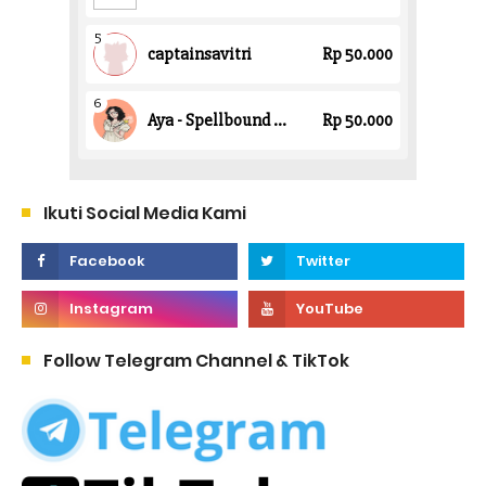
Ikuti Social Media Kami
Follow Telegram Channel & TikTok