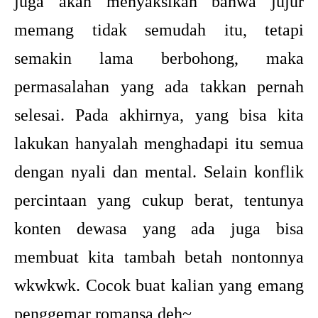
juga akan menyaksikan bahwa jujur
memang tidak semudah itu, tetapi
semakin lama berbohong, maka
permasalahan yang ada takkan pernah
selesai. Pada akhirnya, yang bisa kita
lakukan hanyalah menghadapi itu semua
dengan nyali dan mental. Selain konflik
percintaan yang cukup berat, tentunya
konten dewasa yang ada juga bisa
membuat kita tambah betah nontonnya
wkwkwk. Cocok buat kalian yang emang
penggemar romansa deh~