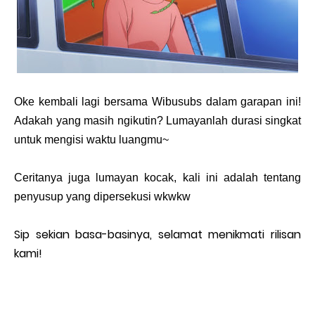
Oke kembali lagi bersama Wibusubs dalam garapan ini!
Adakah yang masih ngikutin? Lumayanlah durasi singkat
untuk mengisi waktu luangmu~
Ceritanya juga lumayan kocak, kali ini adalah tentang
penyusup yang dipersekusi wkwkw
Sip sekian basa-basinya, selamat menikmati rilisan
kami!