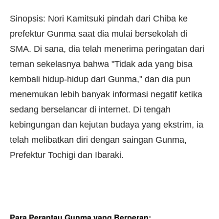
Sinopsis:
Nori Kamitsuki pindah dari Chiba ke
prefektur Gunma saat dia mulai bersekolah di
SMA. Di sana, dia telah menerima peringatan dari
teman sekelasnya bahwa "Tidak ada yang bisa
kembali hidup-hidup dari Gunma," dan dia pun
menemukan lebih banyak informasi negatif ketika
sedang berselancar di internet. Di tengah
kebingungan dan kejutan budaya yang ekstrim, ia
telah melibatkan diri dengan saingan Gunma,
Prefektur Tochigi dan Ibaraki.
Para Perantau Gunma yang Berperan: