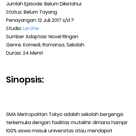
Jumlah Episode: Belum Diketahui
Status:
Belum Tayang
Penayangan: 12 Juli 2017 s/d ?
Studio:
Lerche
Sumber Adaptasi: Novel Ringan
Genre: Komedi, Romansa, Sekolah
Durasi: 24 Menit
Sinopsis:
SMA Metropolitan Tokyo adalah sekolah bergengsi
terkemuka dengan fasilitas mutakhir dimana hampir
100% siswa masuk universitas atau mendapat