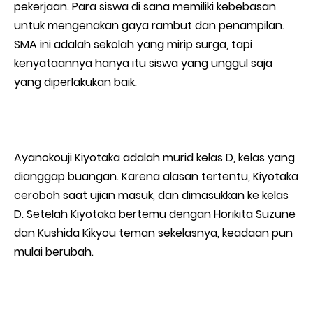
pekerjaan. Para siswa di sana memiliki kebebasan
untuk mengenakan gaya rambut dan penampilan.
SMA ini adalah sekolah yang mirip surga, tapi
kenyataannya hanya itu siswa yang unggul saja
yang diperlakukan baik.
Ayanokouji Kiyotaka adalah murid kelas D, kelas yang
dianggap buangan. Karena alasan tertentu, Kiyotaka
ceroboh saat ujian masuk, dan dimasukkan ke kelas
D. Setelah Kiyotaka bertemu dengan Horikita Suzune
dan Kushida Kikyou teman sekelasnya, keadaan pun
mulai berubah.