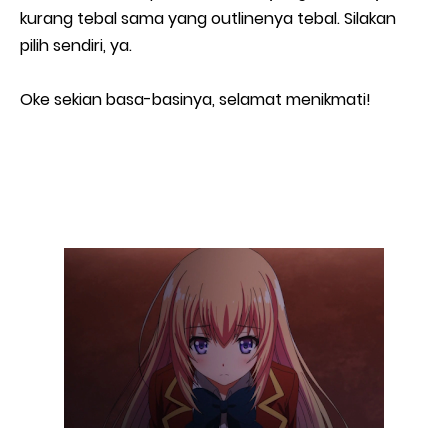
kurang tebal sama yang outlinenya tebal. Silakan
pilih sendiri, ya.
Oke sekian basa-basinya, selamat menikmati!