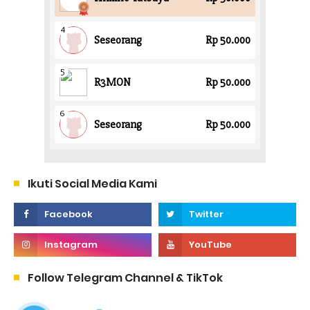
Ikuti Social Media Kami
Follow Telegram Channel & TikTok