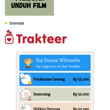
Donasi