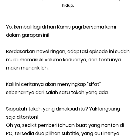
hidup.
Yo, kembali lagi di hari Kamis pagi bersama kami
dalam garapan ini!
Berdasarkan novel ringan, adaptasi episode ini sudah
mulai memasuki volume keduanya, dan tentunya
makin menarik loh.
Kali ini ceritanya akan menyingkap "sifat"
sebenarnya dari salah satu tokoh yang ada.
Siapakah tokoh yang dimaksud itu? Yuk langsung
saja ditonton!
Oh ya, sedikit pemberitahuan buat yang nonton di
PC, tersedia dua pilihan subtitle, yang outlinenya