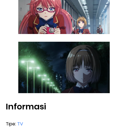
Informasi
Tipe:
TV