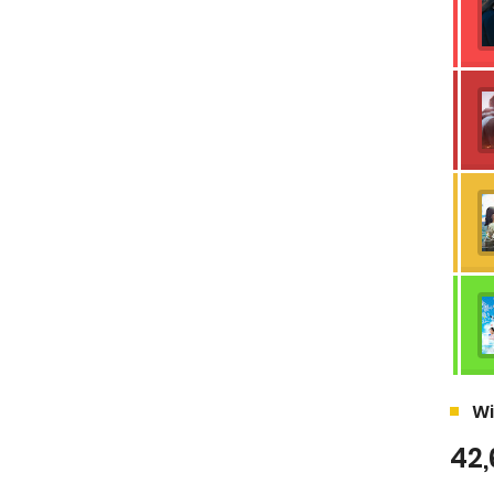
Wi
42,