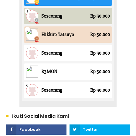
Ikuti Social Media Kami