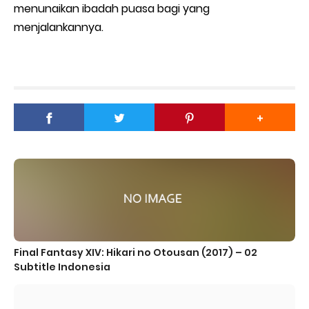
menunaikan ibadah puasa bagi yang
menjalankannya.
Final Fantasy XIV: Hikari no Otousan (2017) – 02
Subtitle Indonesia